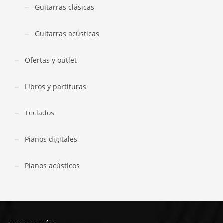
Guitarras clásicas
Guitarras acústicas
Ofertas y outlet
Libros y partituras
Teclados
Pianos digitales
Pianos acústicos