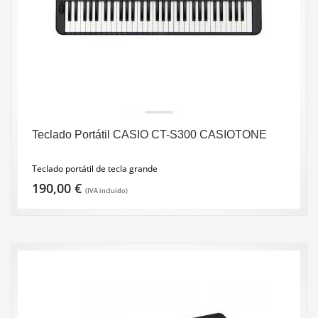
Teclado Portátil CASIO CT-S300 CASIOTONE
Teclado portátil de tecla grande
190,00
€
(IVA incluido)