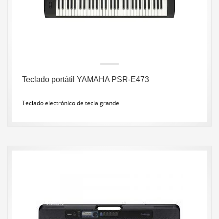
Teclado portátil YAMAHA PSR-E473
Teclado electrónico de tecla grande