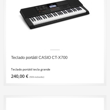
Teclado portátil CASIO CT-X700
Teclado portátil tecla grande
240,00
€
(IVA incluido)