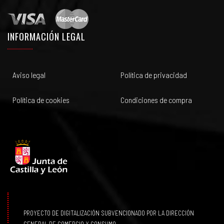
INFORMACIÓN LEGAL
Aviso legal
Política de privacidad
Política de cookies
Condiciones de compra
PROYECTO DE DIGITALIZACIÓN SUBVENCIONADO POR LA DIRECCIÓN
GENERAL DE COMERCIO Y CONSUMO