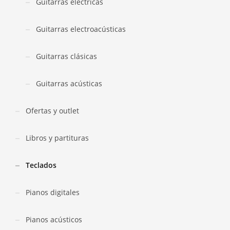
Guitarras eléctricas
Guitarras electroacústicas
Guitarras clásicas
Guitarras acústicas
Ofertas y outlet
Libros y partituras
Teclados
Pianos digitales
Pianos acústicos