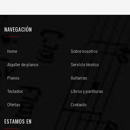
NAVEGACIÓN
Home
Sobre nosotros
Alquiler de pianos
Servicio técnico
Pianos
Guitarras
Teclados
Libros y partituras
Ofertas
Contacto
ESTAMOS EN