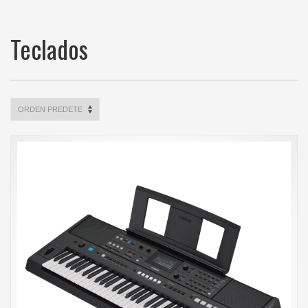
Teclados