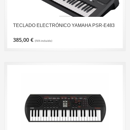
TECLADO ELECTRÓNICO YAMAHA PSR-E483
385,00
€
(IVA incluido)