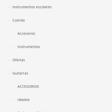
Instrumentos escolares
Cuerda
Accesorios
Instrumentos
Ofertas
Guitarras
ACCESORIOS
Ukelele