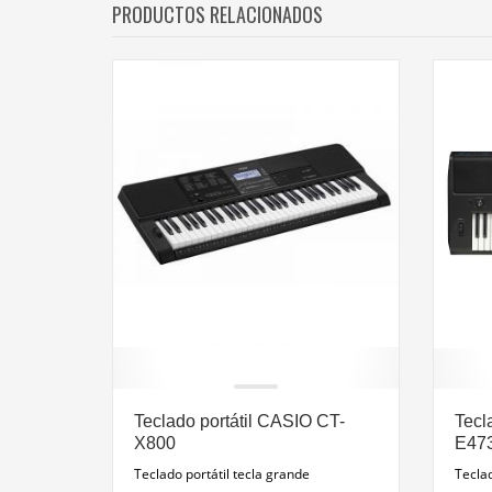
PRODUCTOS RELACIONADOS
Teclado portátil CASIO CT-
Tecl
X800
E47
Teclado portátil tecla grande
Tecla