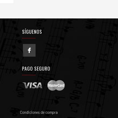
SÍGUENOS
PAGO SEGURO
Condiciones de compra