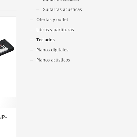
Guitarras acústicas
Ofertas y outlet
Libros y partituras
Teclados
Pianos digitales
Pianos acústicos
NP-