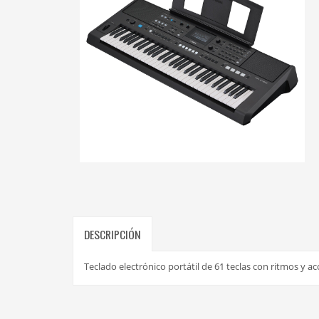
DESCRIPCIÓN
Teclado electrónico portátil de 61 teclas con ritmos 