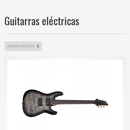
Guitarras eléctricas