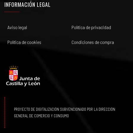
INFORMACIÓN LEGAL
Aviso legal
Política de privacidad
Política de cookies
Condiciones de compra
PROYECTO DE DIGITALIZACIÓN SUBVENCIONADO POR LA DIRECCIÓN
GENERAL DE COMERCIO Y CONSUMO