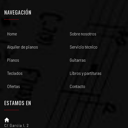
NAVEGACIÓN
Home
Sobre nosotros
Alquiler de pianos
Servicio técnico
Pianos
Guitarras
Teclados
Libros y partituras
Ofertas
Contacto
ESTAMOS EN
C/ García I, 2