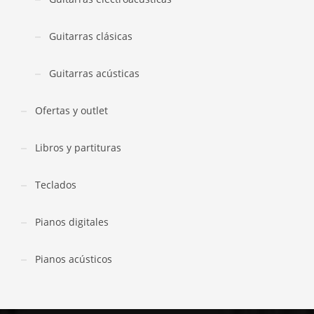
Guitarras clásicas
Guitarras acústicas
Ofertas y outlet
Libros y partituras
Teclados
Pianos digitales
Pianos acústicos