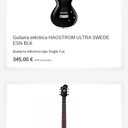
Guitarra eléctrica HAGSTROM ULTRA SWEDE
ESN BLK
Guitarra eléctrica tipo Single Cut
345,00
€
(IVA incluido)