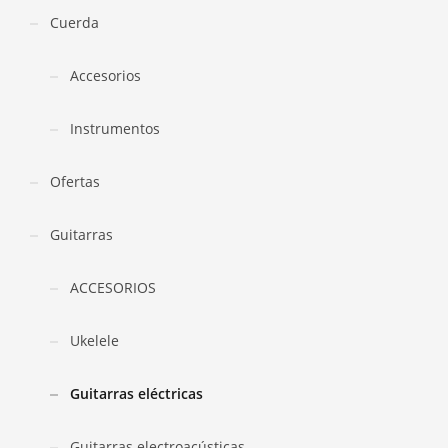
Cuerda
Accesorios
Instrumentos
Ofertas
Guitarras
ACCESORIOS
Ukelele
Guitarras eléctricas
Guitarras electroacústicas