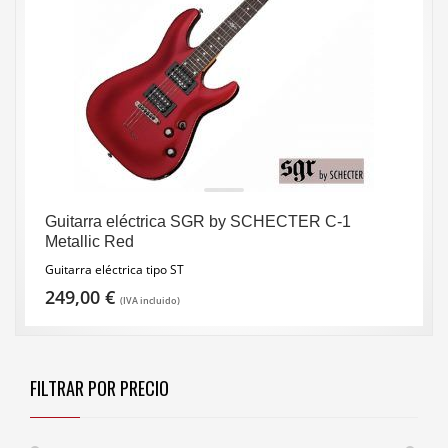
Guitarra eléctrica SGR by SCHECTER C-1
Metallic Red
Guitarra eléctrica tipo ST
249,00
€
(IVA incluido)
FILTRAR POR PRECIO