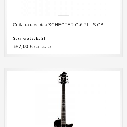
Guitarra eléctrica SCHECTER C-6 PLUS CB
Guitarra eléctrica ST
382,00
€
(IVA incluido)