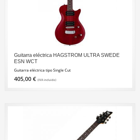
Guitarra eléctrica HAGSTROM ULTRA SWEDE
ESN WCT
Guitarra eléctrica tipo Single Cut
405,00
€
(IVA incluido)