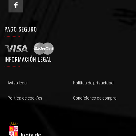
PAGO SEGURO
INFORMACIÓN LEGAL
Aviso legal
Política de privacidad
Política de cookies
Condiciones de compra