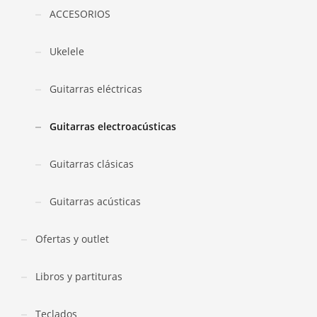
ACCESORIOS
Ukelele
Guitarras eléctricas
Guitarras electroacústicas
Guitarras clásicas
Guitarras acústicas
Ofertas y outlet
Libros y partituras
Teclados