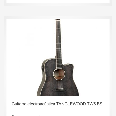
Guitarra electroacústica TANGLEWOOD TW5 BS