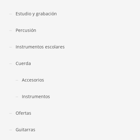
Estudio y grabación
Percusión
Instrumentos escolares
Cuerda
Accesorios
Instrumentos
Ofertas
Guitarras