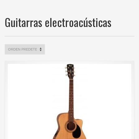
Guitarras electroacústicas