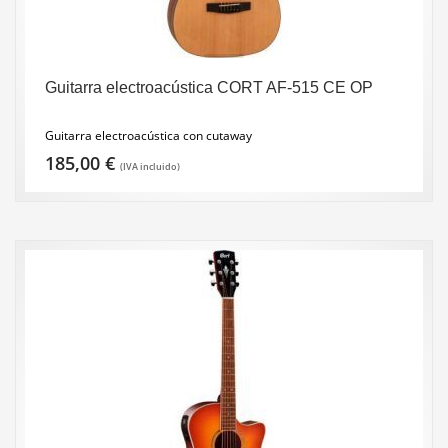
Guitarra electroacústica CORT AF-515 CE OP
Guitarra electroacústica con cutaway
185,00
€
(IVA incluido)