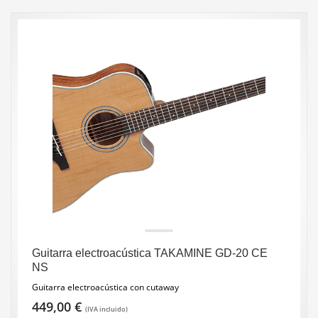
Guitarra electroacústica TAKAMINE GD-20 CE
NS
Guitarra electroacústica con cutaway
449,00
€
(IVA incluido)