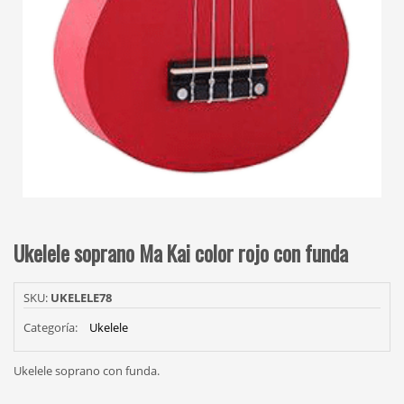
Ukelele soprano Ma Kai color rojo con funda
SKU:
UKELELE78
Categoría:
Ukelele
Ukelele soprano con funda.