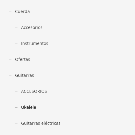
Cuerda
Accesorios
Instrumentos
Ofertas
Guitarras
ACCESORIOS
Ukelele
Guitarras eléctricas