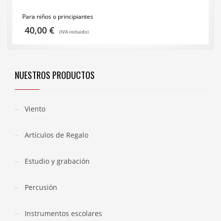
Para niños o principiantes
40,00
€
(IVA incluido)
NUESTROS PRODUCTOS
Viento
Artículos de Regalo
Estudio y grabación
Percusión
Instrumentos escolares