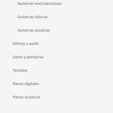
Guitarras electroacústicas
Guitarras clásicas
Guitarras acústicas
Ofertas y outlet
Libros y partituras
Teclados
Pianos digitales
Pianos acústicos