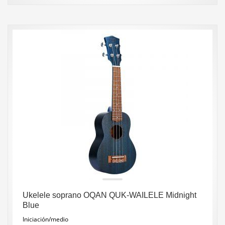
Ukelele soprano OQAN QUK-WAILELE Midnight
Blue
Iniciación/medio