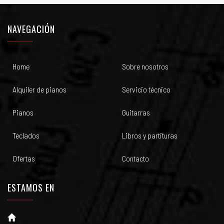
NAVEGACIÓN
Home
Sobre nosotros
Alquiler de pianos
Servicio técnico
Pianos
Guitarras
Teclados
Libros y partituras
Ofertas
Contacto
ESTAMOS EN