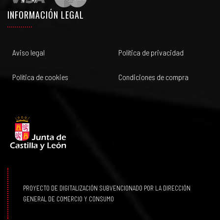
INFORMACIÓN LEGAL
Aviso legal
Política de privacidad
Política de cookies
Condiciones de compra
PROYECTO DE DIGITALIZACIÓN SUBVENCIONADO POR LA DIRECCIÓN
GENERAL DE COMERCIO Y CONSUMO