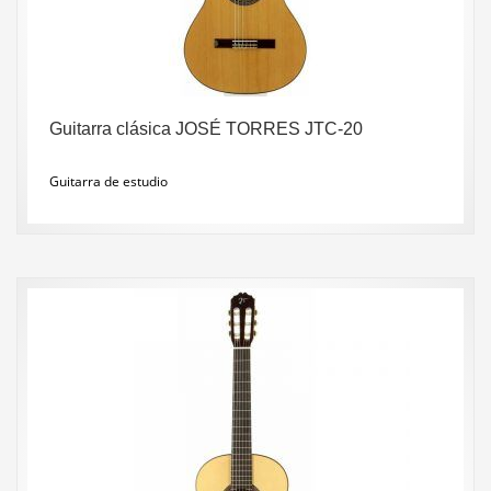
Guitarra clásica JOSÉ TORRES JTC-20
Guitarra de estudio