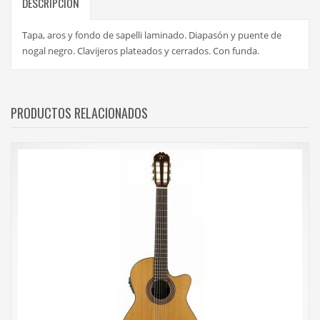
DESCRIPCIÓN
Tapa, aros y fondo de sapelli laminado. Diapasón y puente de
nogal negro. Clavijeros plateados y cerrados. Con funda.
PRODUCTOS RELACIONADOS