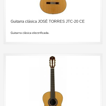
Guitarra clásica JOSÉ TORRES JTC-20 CE
Guitarra clásica electrificada.