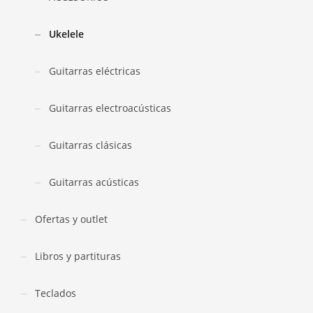
Ukelele
Guitarras eléctricas
Guitarras electroacústicas
Guitarras clásicas
Guitarras acústicas
Ofertas y outlet
Libros y partituras
Teclados