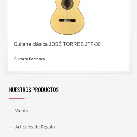
Guitarra clásica JOSÉ TORRES JTF-30
Guitarra flamenca
NUESTROS PRODUCTOS
Viento
Artículos de Regalo