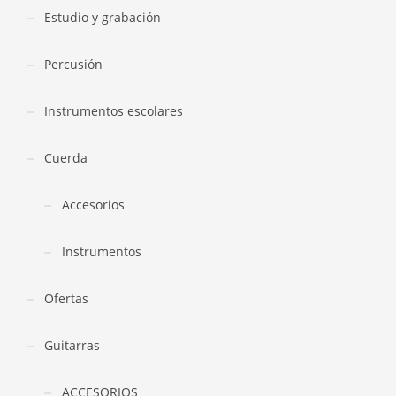
Estudio y grabación
Percusión
Instrumentos escolares
Cuerda
Accesorios
Instrumentos
Ofertas
Guitarras
ACCESORIOS