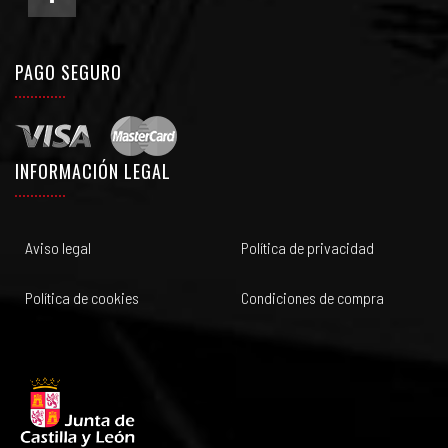
PAGO SEGURO
INFORMACIÓN LEGAL
Aviso legal
Política de privacidad
Política de cookies
Condiciones de compra