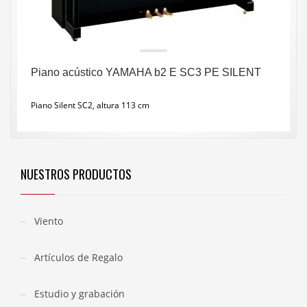
Piano acústico YAMAHA b2 E SC3 PE SILENT
Piano Silent SC2, altura 113 cm
NUESTROS PRODUCTOS
Viento
Artículos de Regalo
Estudio y grabación