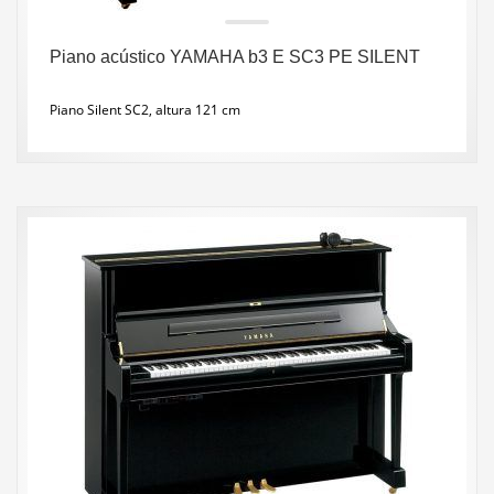
Piano acústico YAMAHA b3 E SC3 PE SILENT
Piano Silent SC2, altura 121 cm