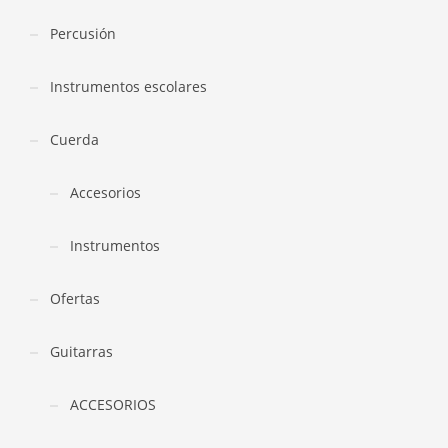
Percusión
Instrumentos escolares
Cuerda
Accesorios
Instrumentos
Ofertas
Guitarras
ACCESORIOS