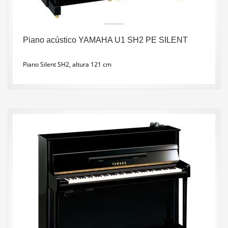
Piano acústico YAMAHA U1 SH2 PE SILENT
Piano Silent SH2, altura 121 cm