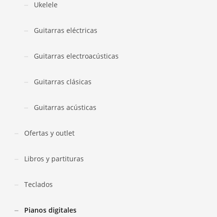
Ukelele
Guitarras eléctricas
Guitarras electroacústicas
Guitarras clásicas
Guitarras acústicas
Ofertas y outlet
Libros y partituras
Teclados
Pianos digitales