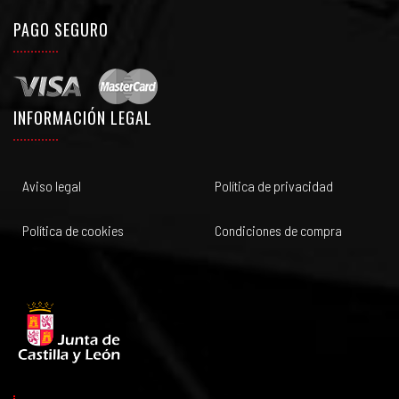
PAGO SEGURO
INFORMACIÓN LEGAL
Aviso legal
Política de privacidad
Política de cookies
Condiciones de compra