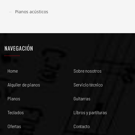
Pianos acústicos
NAVEGACIÓN
Home
Sobre nosotros
Alquiler de pianos
Servicio técnico
Pianos
Guitarras
Teclados
Libros y partituras
Ofertas
Contacto