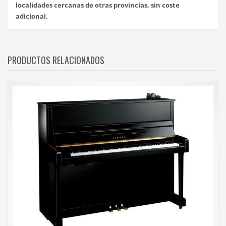
localidades cercanas de otras provincias, sin coste
adicional.
PRODUCTOS RELACIONADOS