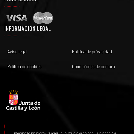
INFORMACIÓN LEGAL
Aviso legal
Política de privacidad
Política de cookies
Condiciones de compra
PROYECTO DE DIGITALIZACIÓN SUBVENCIONADO POR LA DIRECCIÓN