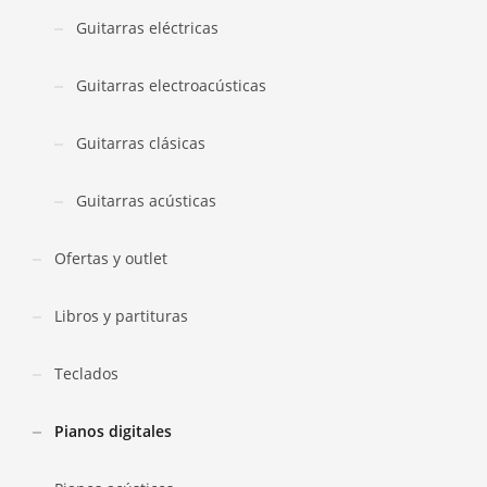
Guitarras eléctricas
Guitarras electroacústicas
Guitarras clásicas
Guitarras acústicas
Ofertas y outlet
Libros y partituras
Teclados
Pianos digitales