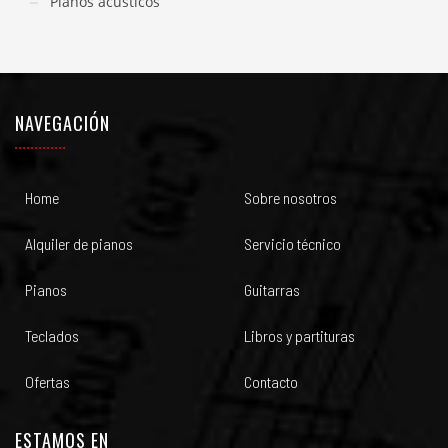
Pianos acústicos
NAVEGACIÓN
Home
Sobre nosotros
Alquiler de pianos
Servicio técnico
Pianos
Guitarras
Teclados
Libros y partituras
Ofertas
Contacto
ESTAMOS EN