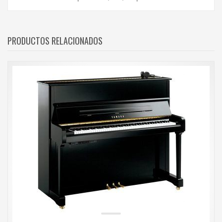
PRODUCTOS RELACIONADOS