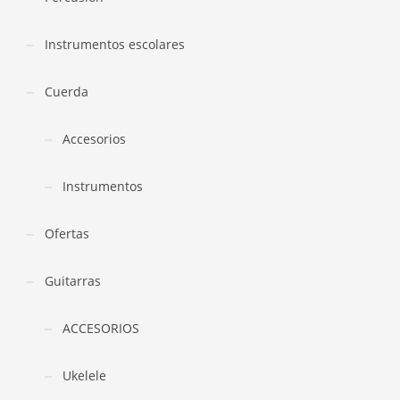
Instrumentos escolares
Cuerda
Accesorios
Instrumentos
Ofertas
Guitarras
ACCESORIOS
Ukelele