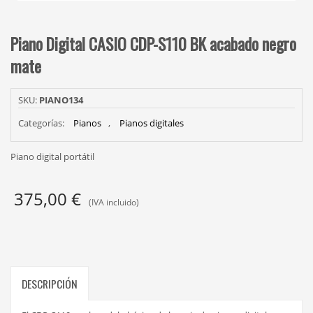
Piano Digital CASIO CDP-S110 BK acabado negro
mate
SKU:
PIANO134
Categorías:
Pianos
,
Pianos digitales
Piano digital portátil
375,00
€
(IVA incluido)
DESCRIPCIÓN