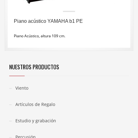
Piano acústico YAMAHA b1 PE
Piano Acústico, altura 109 cm.
NUESTROS PRODUCTOS
Viento
Artículos de Regalo
Estudio y grabación
Percusión