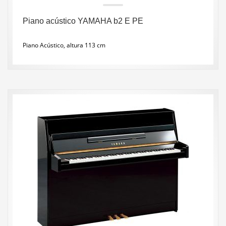
Piano acústico YAMAHA b2 E PE
Piano Acústico, altura 113 cm