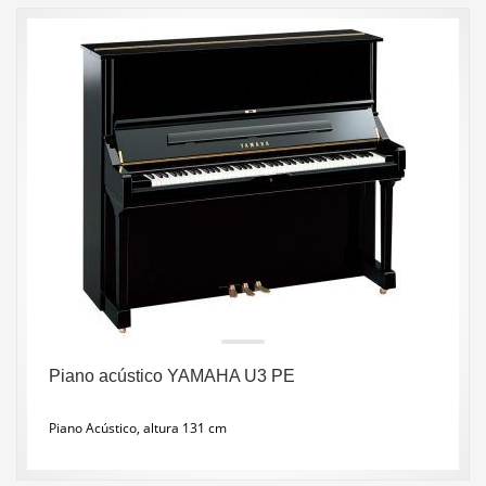
Piano acústico YAMAHA U3 PE
Piano Acústico, altura 131 cm