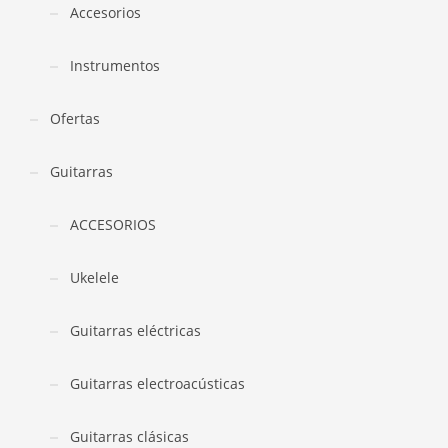
Accesorios
Instrumentos
Ofertas
Guitarras
ACCESORIOS
Ukelele
Guitarras eléctricas
Guitarras electroacústicas
Guitarras clásicas