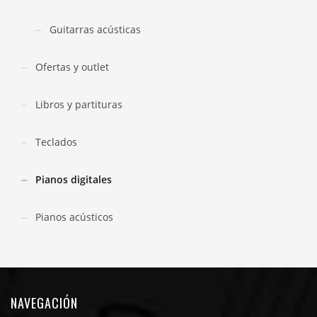
Guitarras acústicas
Ofertas y outlet
Libros y partituras
Teclados
Pianos digitales
Pianos acústicos
NAVEGACIÓN