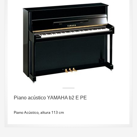
Piano acústico YAMAHA b2 E PE
Piano Acústico, altura 113 cm