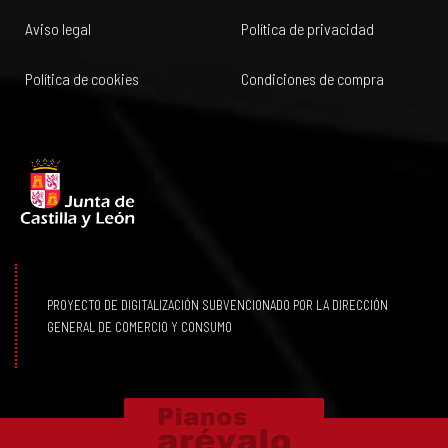
Aviso legal
Política de privacidad
Política de cookies
Condiciones de compra
PROYECTO DE DIGITALIZACIÓN SUBVENCIONADO POR LA DIRECCIÓN
GENERAL DE COMERCIO Y CONSUMO