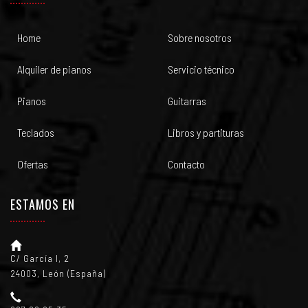
Home
Sobre nosotros
Alquiler de pianos
Servicio técnico
Pianos
Guitarras
Teclados
Libros y partituras
Ofertas
Contacto
ESTAMOS EN
C/ García I, 2
24003, León (España)