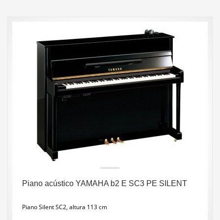
Piano acústico YAMAHA b2 E SC3 PE SILENT
Piano Silent SC2, altura 113 cm