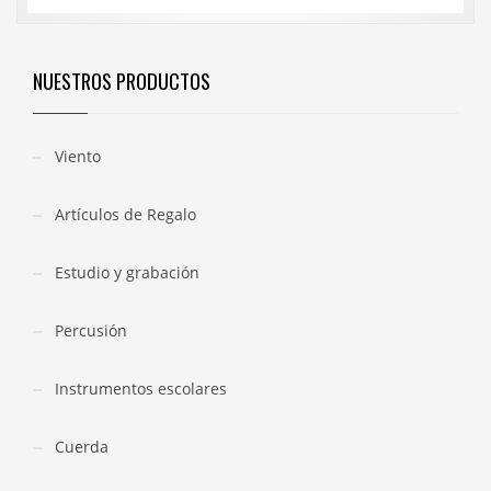
NUESTROS PRODUCTOS
Viento
Artículos de Regalo
Estudio y grabación
Percusión
Instrumentos escolares
Cuerda