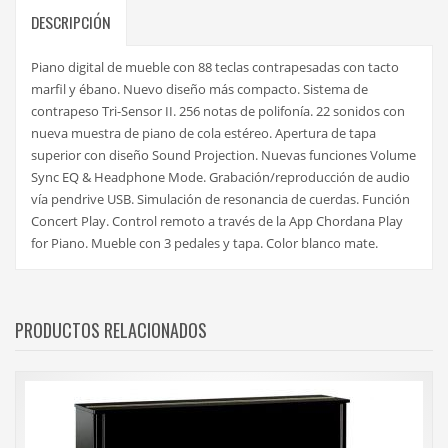
DESCRIPCIÓN
Piano digital de mueble con 88 teclas contrapesadas con tacto
marfil y ébano. Nuevo diseño más compacto. Sistema de
contrapeso Tri-Sensor II. 256 notas de polifonía. 22 sonidos con
nueva muestra de piano de cola estéreo. Apertura de tapa
superior con diseño Sound Projection. Nuevas funciones Volume
Sync EQ & Headphone Mode. Grabación/reproducción de audio
vía pendrive USB. Simulación de resonancia de cuerdas. Función
Concert Play. Control remoto a través de la App Chordana Play
for Piano. Mueble con 3 pedales y tapa. Color blanco mate.
PRODUCTOS RELACIONADOS