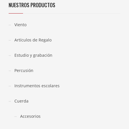
NUESTROS PRODUCTOS
Viento
Artículos de Regalo
Estudio y grabación
Percusión
Instrumentos escolares
Cuerda
Accesorios