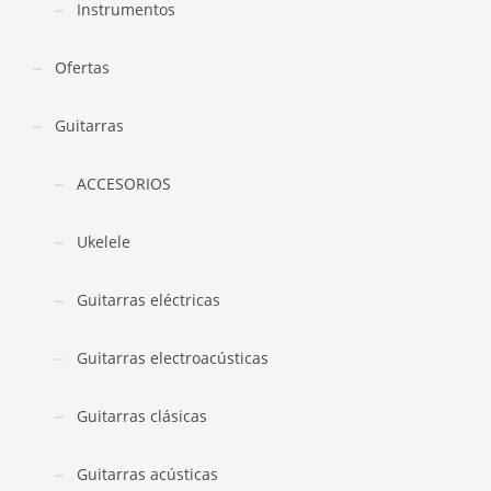
Instrumentos
Ofertas
Guitarras
ACCESORIOS
Ukelele
Guitarras eléctricas
Guitarras electroacústicas
Guitarras clásicas
Guitarras acústicas