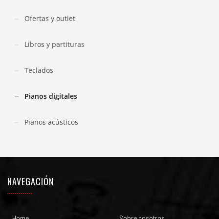
Ofertas y outlet
Libros y partituras
Teclados
Pianos digitales
Pianos acústicos
NAVEGACIÓN
Home
Sobre nosotros