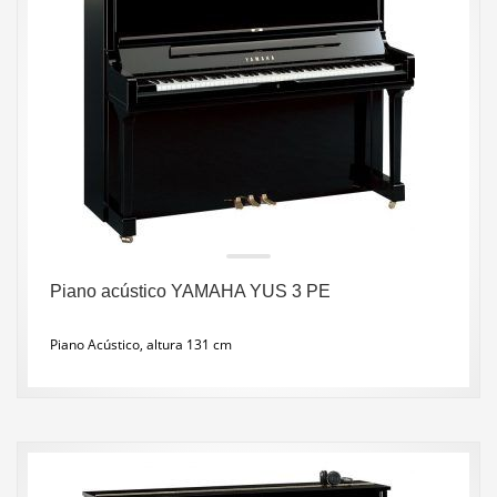
Piano acústico YAMAHA YUS 3 PE
Piano Acústico, altura 131 cm