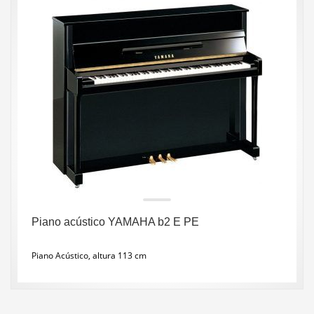
Piano acústico YAMAHA b2 E PE
Piano Acústico, altura 113 cm