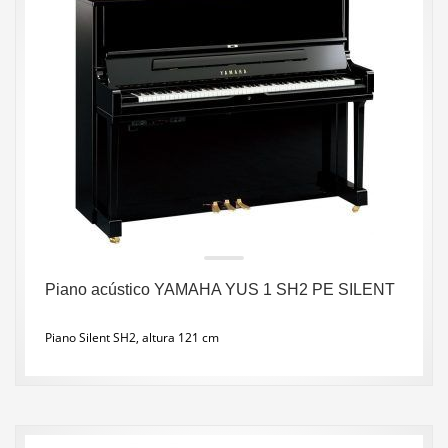
Piano acústico YAMAHA YUS 1 SH2 PE SILENT
Piano Silent SH2, altura 121 cm