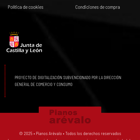
Política de cookies
Condiciones de compra
PROYECTO DE DIGITALIZACIÓN SUBVENCIONADO POR LA DIRECCIÓN
GENERAL DE COMERCIO Y CONSUMO
© 2025 • Pianos Arévalo • Todos los derechos reservados