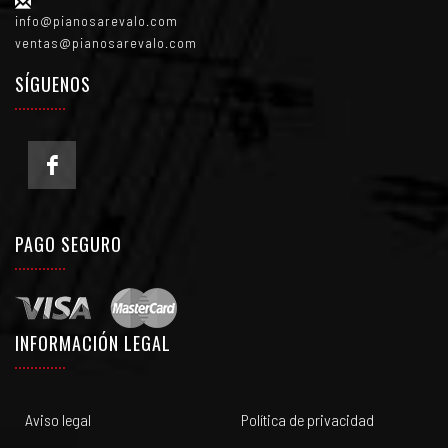
info@pianosarevalo.com
ventas@pianosarevalo.com
SÍGUENOS
PAGO SEGURO
INFORMACIÓN LEGAL
Aviso legal
Política de privacidad