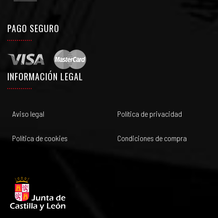
PAGO SEGURO
INFORMACIÓN LEGAL
Aviso legal
Política de privacidad
Política de cookies
Condiciones de compra