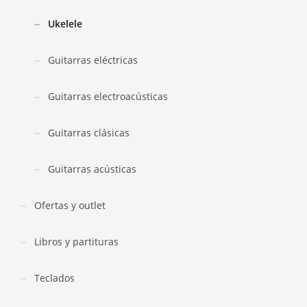
Ukelele
Guitarras eléctricas
Guitarras electroacústicas
Guitarras clásicas
Guitarras acústicas
Ofertas y outlet
Libros y partituras
Teclados