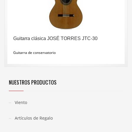
Guitarra clásica JOSÉ TORRES JTC-30
Guitarra de conservatorio
NUESTROS PRODUCTOS
Viento
Artículos de Regalo