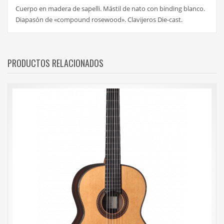
Cuerpo en madera de sapelli. Mástil de nato con binding blanco.
Diapasón de «compound rosewood». Clavijeros Die-cast.
PRODUCTOS RELACIONADOS