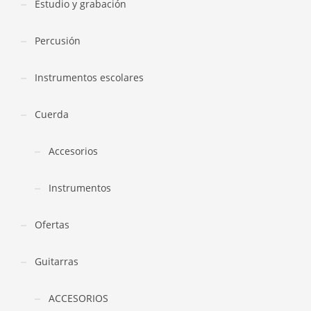
Estudio y grabación
Percusión
Instrumentos escolares
Cuerda
Accesorios
Instrumentos
Ofertas
Guitarras
ACCESORIOS