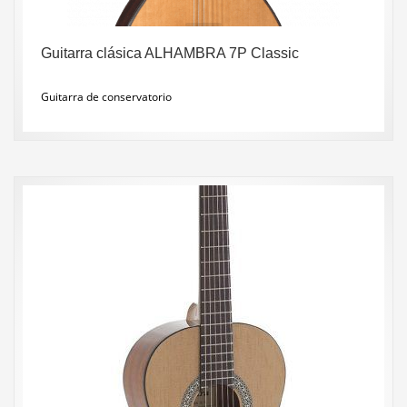
Guitarra clásica ALHAMBRA 7P Classic
Guitarra de conservatorio