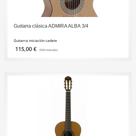
Guitarra clásica ADMIRA ALBA 3/4
Guitarra iniciación cadete
115,00
€
(IVA incluido)