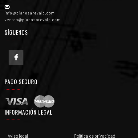
info@pianosarevalo.com
ventas@pianosarevalo.com
SÍGUENOS
PAGO SEGURO
INFORMACIÓN LEGAL
Aviso legal
Política de privacidad