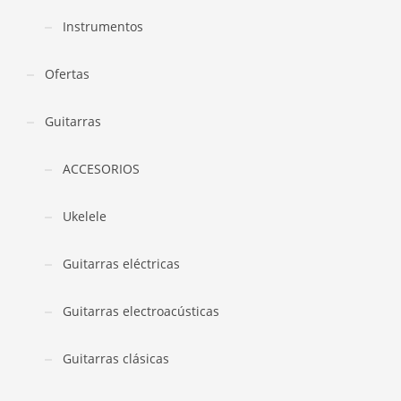
Instrumentos
Ofertas
Guitarras
ACCESORIOS
Ukelele
Guitarras eléctricas
Guitarras electroacústicas
Guitarras clásicas