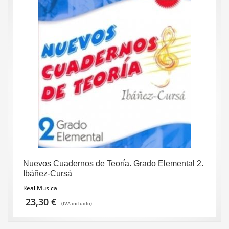
Nuevos Cuadernos de Teoría. Grado Elemental 2.
Ibáñez-Cursá
Real Musical
23,30
€
(IVA incluido)