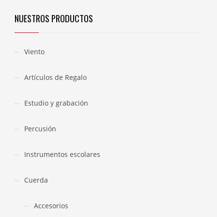
NUESTROS PRODUCTOS
Viento
Artículos de Regalo
Estudio y grabación
Percusión
Instrumentos escolares
Cuerda
Accesorios