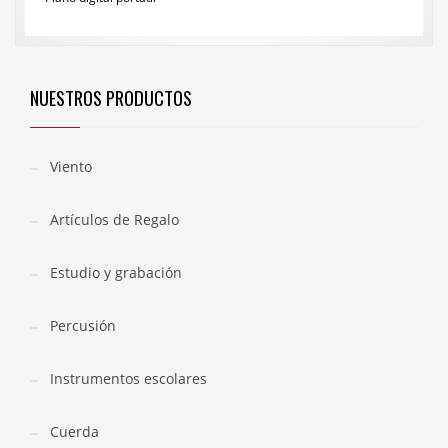
NUESTROS PRODUCTOS
Viento
Artículos de Regalo
Estudio y grabación
Percusión
Instrumentos escolares
Cuerda