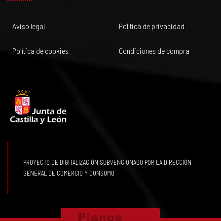
Aviso legal
Política de privacidad
Política de cookies
Condiciones de compra
PROYECTO DE DIGITALIZACIÓN SUBVENCIONADO POR LA DIRECCIÓN
GENERAL DE COMERCIO Y CONSUMO