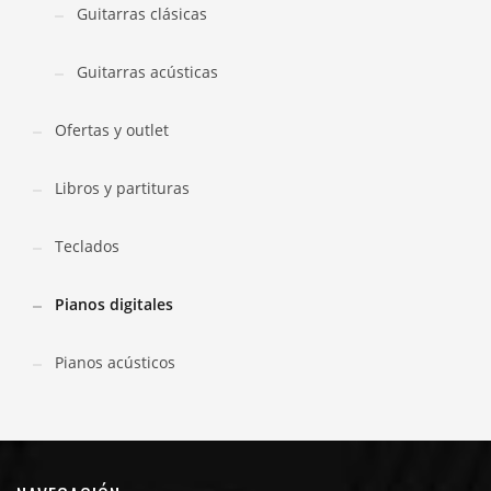
Guitarras clásicas
Guitarras acústicas
Ofertas y outlet
Libros y partituras
Teclados
Pianos digitales
Pianos acústicos