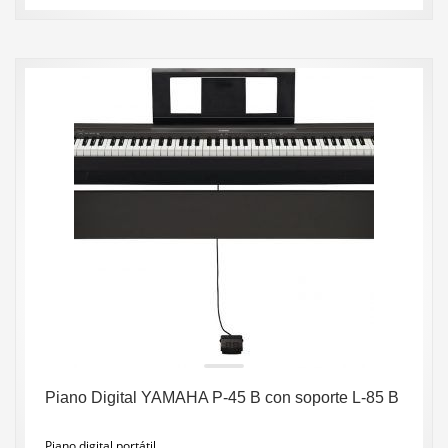
Piano Digital YAMAHA P-45 B con soporte L-85 B
Piano digital portátil