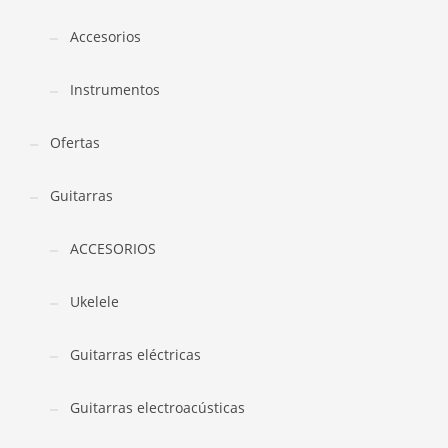
Accesorios
Instrumentos
Ofertas
Guitarras
ACCESORIOS
Ukelele
Guitarras eléctricas
Guitarras electroacústicas