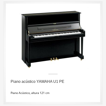
Piano acústico YAMAHA U1 PE
Piano Acústico, altura 121 cm