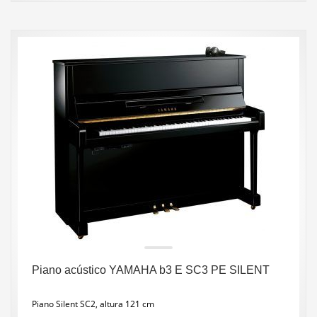
Piano acústico YAMAHA b3 E SC3 PE SILENT
Piano Silent SC2, altura 121 cm