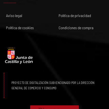
Aviso legal
Política de privacidad
Política de cookies
Condiciones de compra
PROYECTO DE DIGITALIZACIÓN SUBVENCIONADO POR LA DIRECCIÓN
GENERAL DE COMERCIO Y CONSUMO