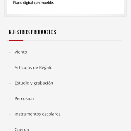
Piano digital con mueble.
NUESTROS PRODUCTOS
Viento
Artículos de Regalo
Estudio y grabación
Percusión
Instrumentos escolares
Cuerda