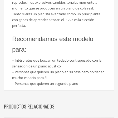
reproducir los expresivos cambios tonales momento a
momento que se producen en un piano de cola real.
Tanto si eres un pianista avanzado como un principiante
con ganas de aprender a tocar, el P-225 es la elección
perfecta.
Recomendamos este modelo
para:
– Intérpretes que buscan un teclado contrapesado con la
sensación de un piano acústico
– Personas que quieren un piano en su casa pero no tienen
mucho espacio para él
– Personas que quieren un segundo piano
PRODUCTOS RELACIONADOS