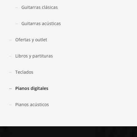
Guitarras clásicas
Guitarras acústicas
Ofertas y outlet
Libros y partituras
Teclados
Pianos digitales
Pianos acústicos