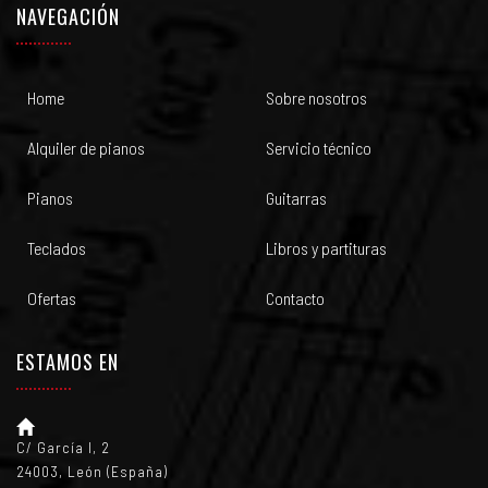
NAVEGACIÓN
Home
Sobre nosotros
Alquiler de pianos
Servicio técnico
Pianos
Guitarras
Teclados
Libros y partituras
Ofertas
Contacto
ESTAMOS EN
C/ García I, 2
24003, León (España)