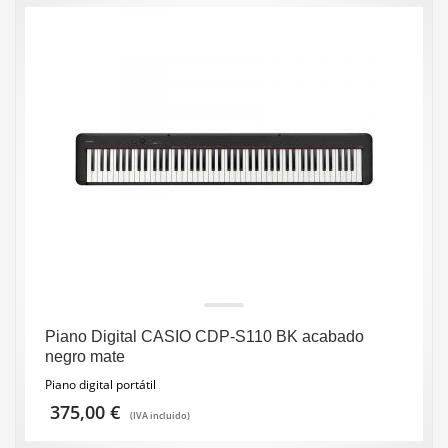
Piano Digital CASIO CDP-S110 BK acabado
negro mate
Piano digital portátil
375,00
€
(IVA incluido)