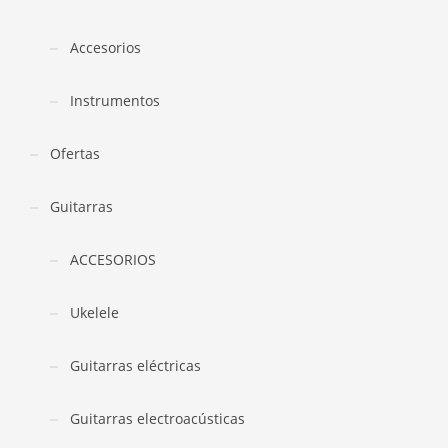
Accesorios
Instrumentos
Ofertas
Guitarras
ACCESORIOS
Ukelele
Guitarras eléctricas
Guitarras electroacústicas