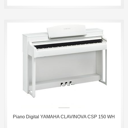
Piano Digital YAMAHA CLAVINOVA CSP 150 WH