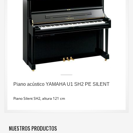
Piano acústico YAMAHA U1 SH2 PE SILENT
Piano Silent SH2, altura 121 cm
NUESTROS PRODUCTOS