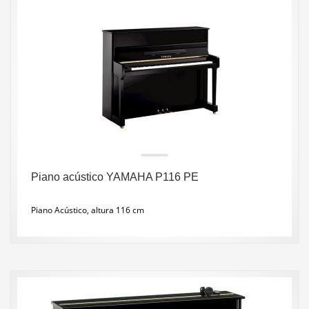
Piano acústico YAMAHA P116 PE
Piano Acústico, altura 116 cm