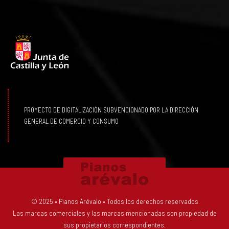
PROYECTO DE DIGITALIZACIÓN SUBVENCIONADO POR LA DIRECCIÓN
GENERAL DE COMERCIO Y CONSUMO
© 2025 • Pianos Arévalo • Todos los derechos reservados
Las marcas comerciales y las marcas mencionadas son propiedad de
sus propietarios correspondientes.