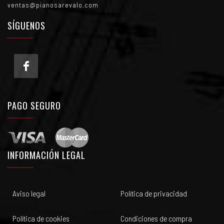
ventas@pianosarevalo.com
SÍGUENOS
PAGO SEGURO
INFORMACIÓN LEGAL
Aviso legal
Política de privacidad
Política de cookies
Condiciones de compra