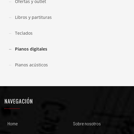
Ofertas y outlet
Libros y partituras
Teclados
Pianos digitales
Pianos acústicos
NAVEGACIÓN
Home
Sobre nosotros