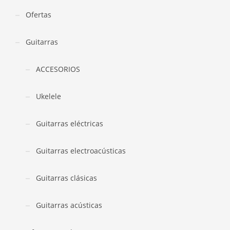
Ofertas
Guitarras
ACCESORIOS
Ukelele
Guitarras eléctricas
Guitarras electroacústicas
Guitarras clásicas
Guitarras acústicas