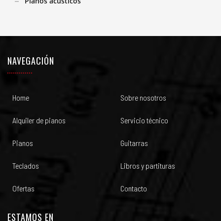
Pianos acústicos
NAVEGACIÓN
Home
Sobre nosotros
Alquiler de pianos
Servicio técnico
Pianos
Guitarras
Teclados
Libros y partituras
Ofertas
Contacto
ESTAMOS EN