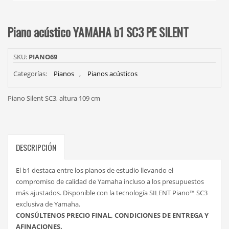
Piano acústico YAMAHA b1 SC3 PE SILENT
SKU:
PIANO69
Categorías:
Pianos
,
Pianos acústicos
Piano Silent SC3, altura 109 cm
DESCRIPCIÓN
El b1 destaca entre los pianos de estudio llevando el
compromiso de calidad de Yamaha incluso a los presupuestos
más ajustados. Disponible con la tecnología SILENT Piano™ SC3
exclusiva de Yamaha.
CONSÚLTENOS PRECIO FINAL, CONDICIONES DE ENTREGA Y
AFINACIONES.