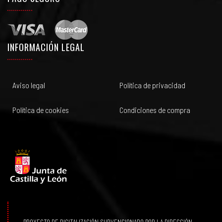
INFORMACIÓN LEGAL
Aviso legal
Política de privacidad
Política de cookies
Condiciones de compra
PROYECTO DE DIGITALIZACIÓN SUBVENCIONADO POR LA DIRECCIÓN