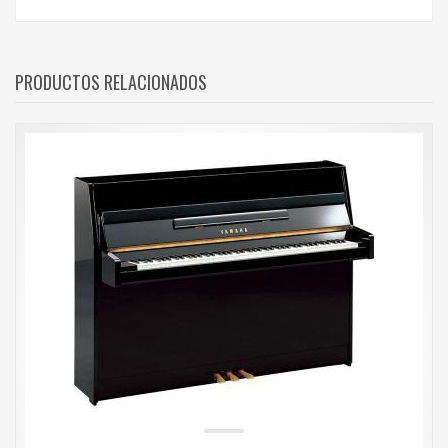
PRODUCTOS RELACIONADOS