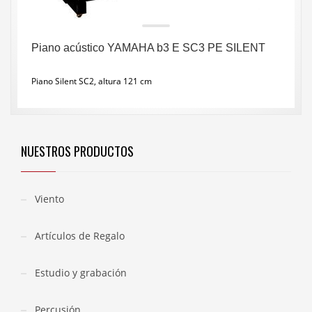
Piano acústico YAMAHA b3 E SC3 PE SILENT
Piano Silent SC2, altura 121 cm
NUESTROS PRODUCTOS
Viento
Artículos de Regalo
Estudio y grabación
Percusión