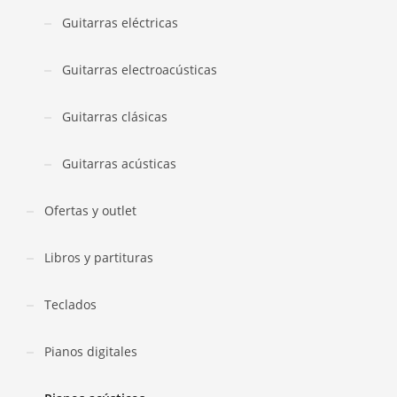
Guitarras eléctricas
Guitarras electroacústicas
Guitarras clásicas
Guitarras acústicas
Ofertas y outlet
Libros y partituras
Teclados
Pianos digitales