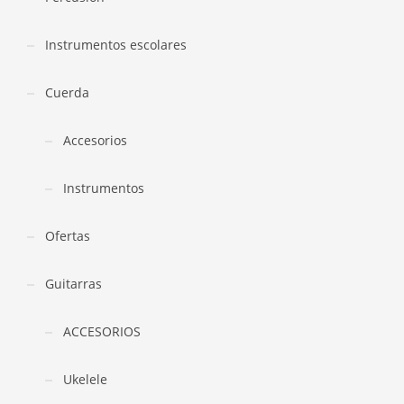
Instrumentos escolares
Cuerda
Accesorios
Instrumentos
Ofertas
Guitarras
ACCESORIOS
Ukelele