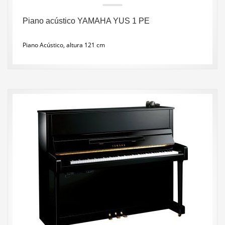
Piano acústico YAMAHA YUS 1 PE
Piano Acústico, altura 121 cm