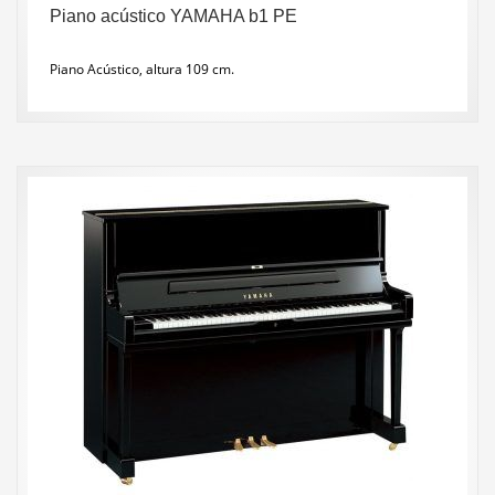
Piano acústico YAMAHA b1 PE
Piano Acústico, altura 109 cm.