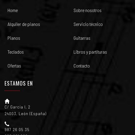
Home
Sobre nosotros
Alquiler de pianos
Servicio técnico
Pianos
Guitarras
Teclados
Libros y partituras
Ofertas
Contacto
ESTAMOS EN
C/ García I, 2
24003, León (España)
987 26 05 35