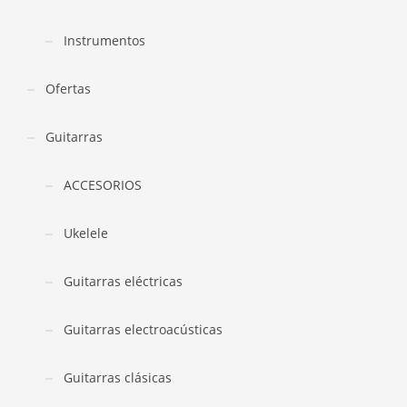
Instrumentos
Ofertas
Guitarras
ACCESORIOS
Ukelele
Guitarras eléctricas
Guitarras electroacústicas
Guitarras clásicas