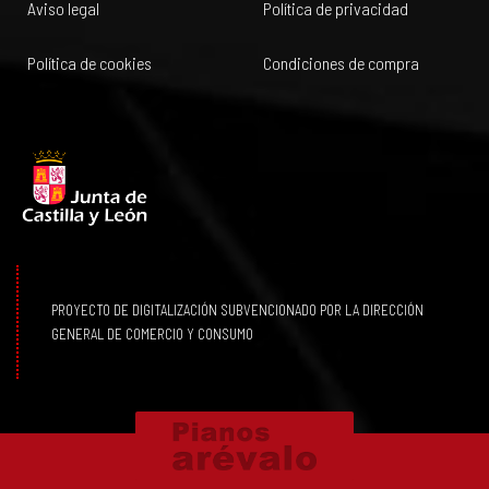
Aviso legal
Política de privacidad
Política de cookies
Condiciones de compra
PROYECTO DE DIGITALIZACIÓN SUBVENCIONADO POR LA DIRECCIÓN
GENERAL DE COMERCIO Y CONSUMO