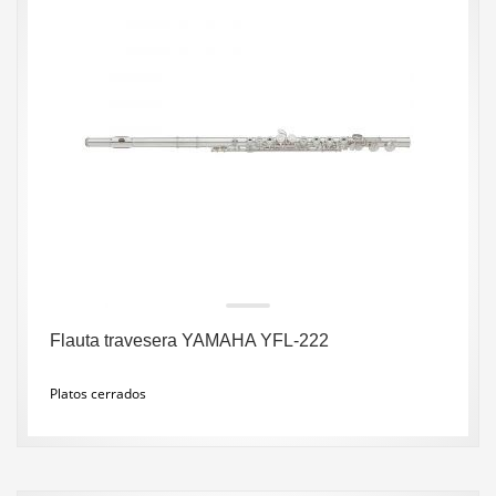
Flauta travesera YAMAHA YFL-222
Platos cerrados