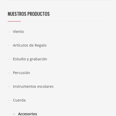
NUESTROS PRODUCTOS
Viento
Artículos de Regalo
Estudio y grabación
Percusión
Instrumentos escolares
Cuerda
Accesorios