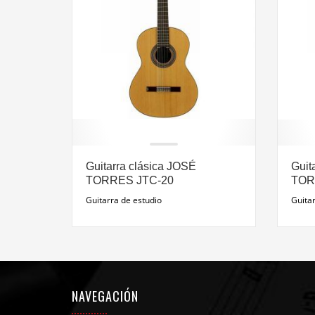
Guitarra clásica JOSÉ
Guit
TORRES JTC-20
TOR
Guitarra de estudio
Guita
NAVEGACIÓN