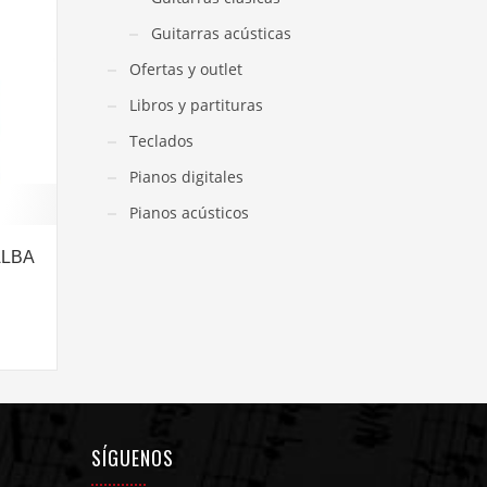
Guitarras acústicas
Ofertas y outlet
Libros y partituras
Teclados
Pianos digitales
Pianos acústicos
ALBA
SÍGUENOS