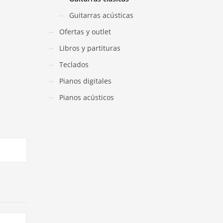
Guitarras acústicas
Ofertas y outlet
Libros y partituras
Teclados
Pianos digitales
Pianos acústicos