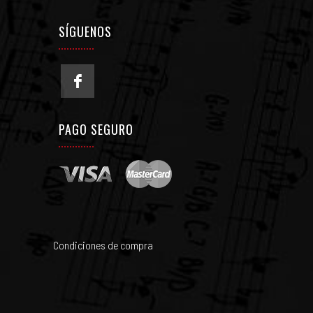
SÍGUENOS
PAGO SEGURO
Condiciones de compra