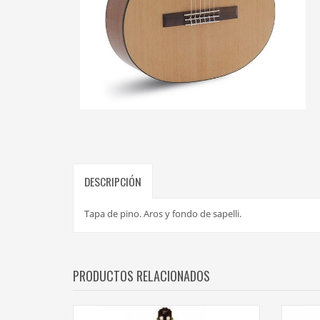
DESCRIPCIÓN
Tapa de pino. Aros y fondo de sapelli.
PRODUCTOS RELACIONADOS