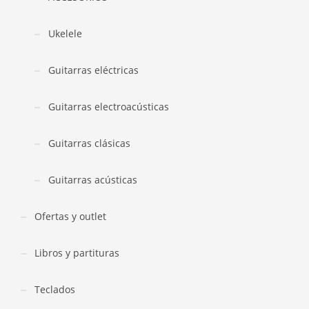
Ukelele
Guitarras eléctricas
Guitarras electroacústicas
Guitarras clásicas
Guitarras acústicas
Ofertas y outlet
Libros y partituras
Teclados