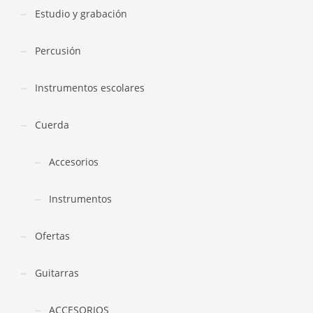
Estudio y grabación
Percusión
Instrumentos escolares
Cuerda
Accesorios
Instrumentos
Ofertas
Guitarras
ACCESORIOS