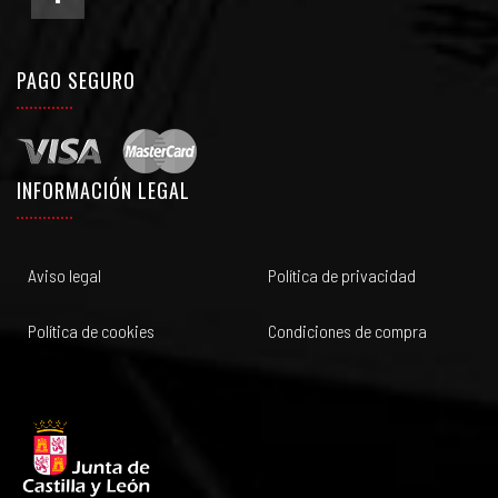
PAGO SEGURO
INFORMACIÓN LEGAL
Aviso legal
Política de privacidad
Política de cookies
Condiciones de compra