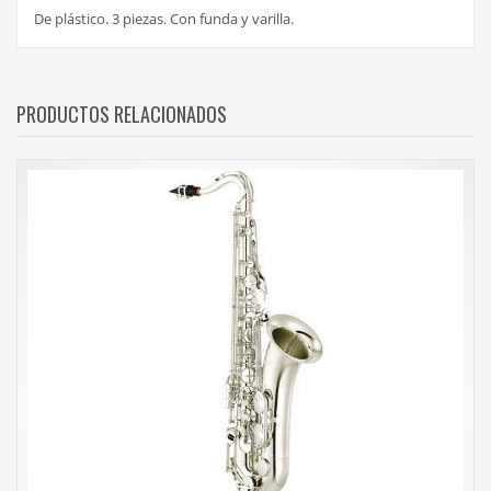
De plástico. 3 piezas. Con funda y varilla.
PRODUCTOS RELACIONADOS