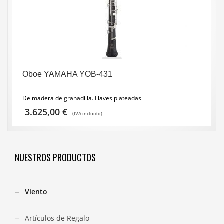
Oboe YAMAHA YOB-431
De madera de granadilla. Llaves plateadas
3.625,00
€
(IVA incluido)
NUESTROS PRODUCTOS
Viento
Artículos de Regalo