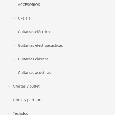
ACCESORIOS
Ukelele
Guitarras eléctricas
Guitarras electroacústicas
Guitarras clásicas
Guitarras acústicas
Ofertas y outlet
Libros y partituras
Teclados