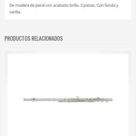
De madera de peral con acabado brillo. 2 piezas. Con funda y
varilla.
PRODUCTOS RELACIONADOS