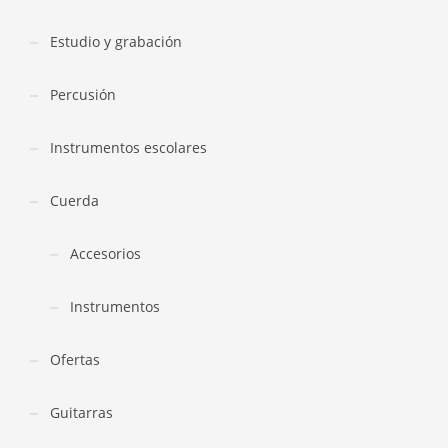
Estudio y grabación
Percusión
Instrumentos escolares
Cuerda
Accesorios
Instrumentos
Ofertas
Guitarras