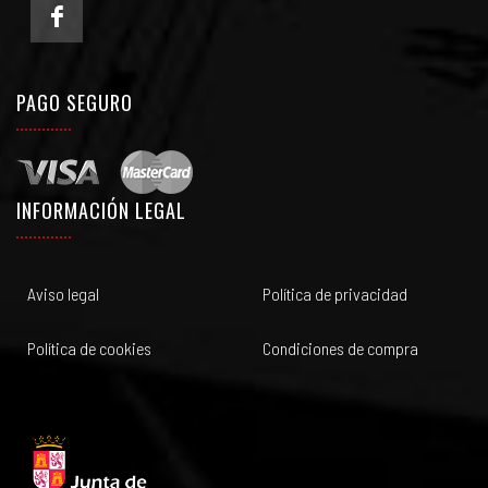
PAGO SEGURO
INFORMACIÓN LEGAL
Aviso legal
Política de privacidad
Política de cookies
Condiciones de compra