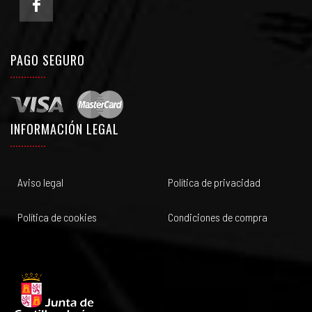
PAGO SEGURO
INFORMACIÓN LEGAL
Aviso legal
Política de privacidad
Política de cookies
Condiciones de compra