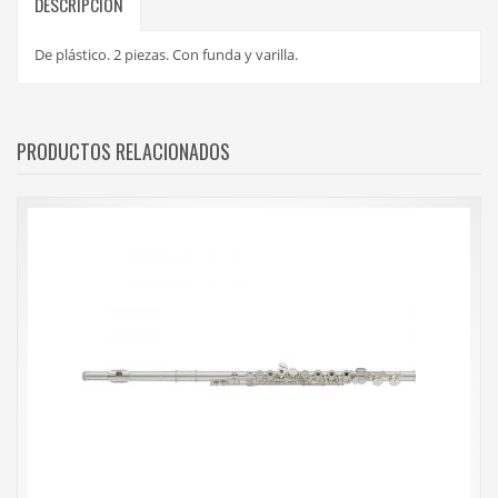
DESCRIPCIÓN
De plástico. 2 piezas. Con funda y varilla.
PRODUCTOS RELACIONADOS