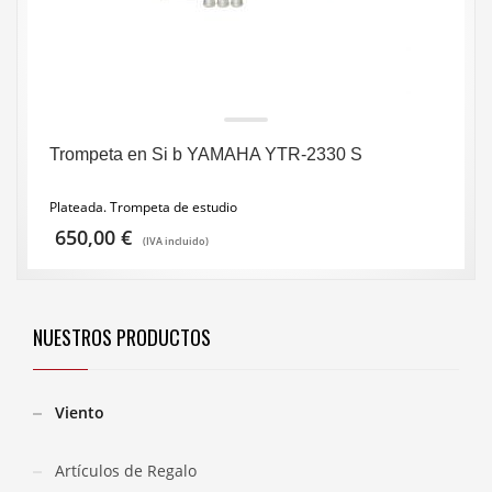
Trompeta en Si b YAMAHA YTR-2330 S
Plateada. Trompeta de estudio
650,00
€
(IVA incluido)
NUESTROS PRODUCTOS
Viento
Artículos de Regalo