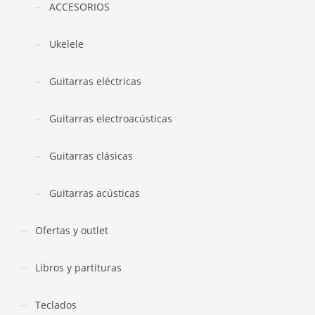
ACCESORIOS
Ukelele
Guitarras eléctricas
Guitarras electroacústicas
Guitarras clásicas
Guitarras acústicas
Ofertas y outlet
Libros y partituras
Teclados