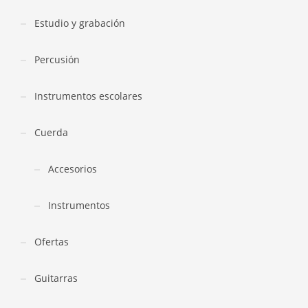
Estudio y grabación
Percusión
Instrumentos escolares
Cuerda
Accesorios
Instrumentos
Ofertas
Guitarras