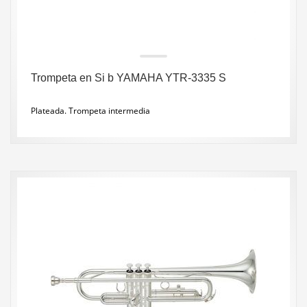
Trompeta en Si b YAMAHA YTR-3335 S
Plateada. Trompeta intermedia