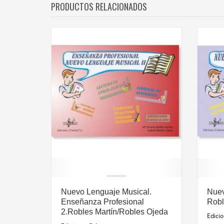
PRODUCTOS RELACIONADOS
Nuevo Lenguaje Musical.
Nuev
Enseñanza Profesional
Robl
2.Robles Martín/Robles Ojeda
Edicio