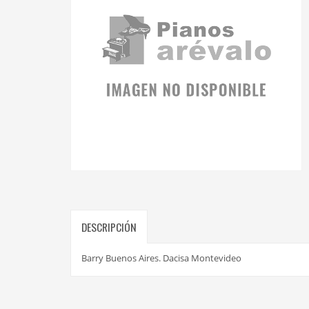
DESCRIPCIÓN
Barry Buenos Aires. Dacisa Montevideo