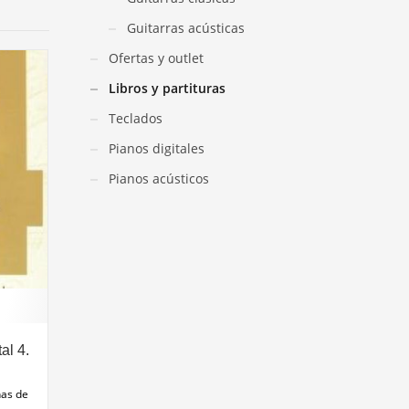
Guitarras acústicas
Ofertas y outlet
Libros y partituras
Teclados
Pianos digitales
Pianos acústicos
al 4.
has de