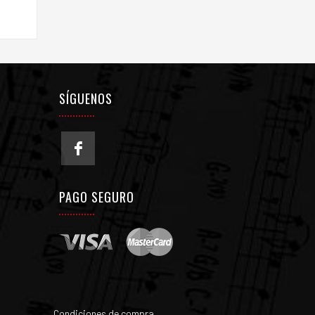
SÍGUENOS
PAGO SEGURO
Condiciones de compra