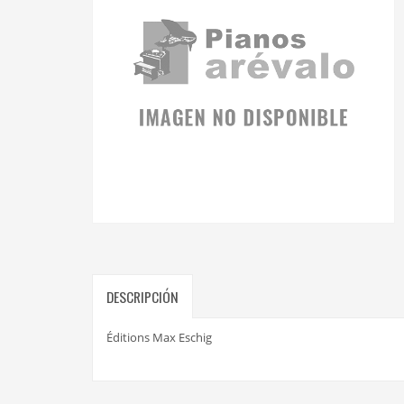
DESCRIPCIÓN
Éditions Max Eschig