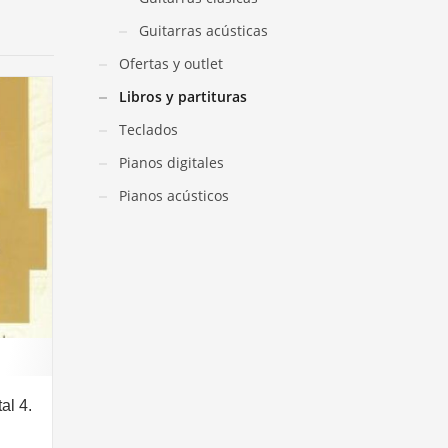
Guitarras acústicas
Ofertas y outlet
Libros y partituras
Teclados
Pianos digitales
Pianos acústicos
al 4.