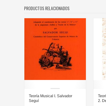
PRODUCTOS RELACIONADOS
Teoría Musical I. Salvador
Teor
Seguí
2. D