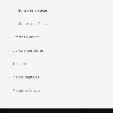
Guitarras clásicas
Guitarras acústicas
Ofertas y outlet
Libros y partituras
Teclados
Pianos digitales
Pianos acústicos