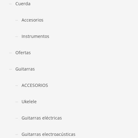
Cuerda
Accesorios
Instrumentos
Ofertas
Guitarras
ACCESORIOS
Ukelele
Guitarras eléctricas
Guitarras electroacústicas