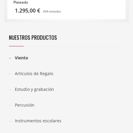
Plateado
1.295,00
€
(IVA incluido)
NUESTROS PRODUCTOS
Viento
Artículos de Regalo
Estudio y grabación
Percusión
Instrumentos escolares