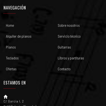
NAVEGACIÓN
Home
Sobre nosotros
Alquiler de pianos
Servicio técnico
Pianos
Guitarras
Teclados
Libros y partituras
Ofertas
Contacto
ESTAMOS EN
C/ García I, 2