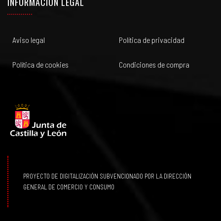
INFORMACIÓN LEGAL
Aviso legal
Política de privacidad
Política de cookies
Condiciones de compra
PROYECTO DE DIGITALIZACIÓN SUBVENCIONADO POR LA DIRECCIÓN
GENERAL DE COMERCIO Y CONSUMO