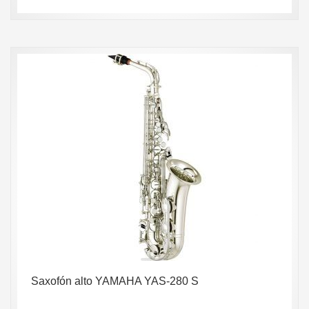
Saxofón alto YAMAHA YAS-280 S