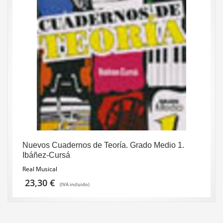
Nuevos Cuadernos de Teoría. Grado Medio 1.
Ibáñez-Cursá
Real Musical
23,30
€
(IVA incluido)