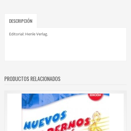
DESCRIPCIÓN
Editorial: Henle Verlag.
PRODUCTOS RELACIONADOS