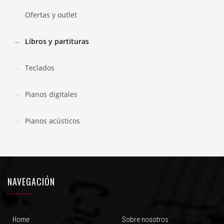
Ofertas y outlet
Libros y partituras
Teclados
Pianos digitales
Pianos acústicos
NAVEGACIÓN
Home
Sobre nosotros