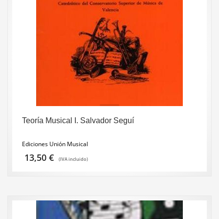
Teoría Musical I. Salvador Seguí
Ediciones Unión Musical
13,50
€
(IVA incluido)