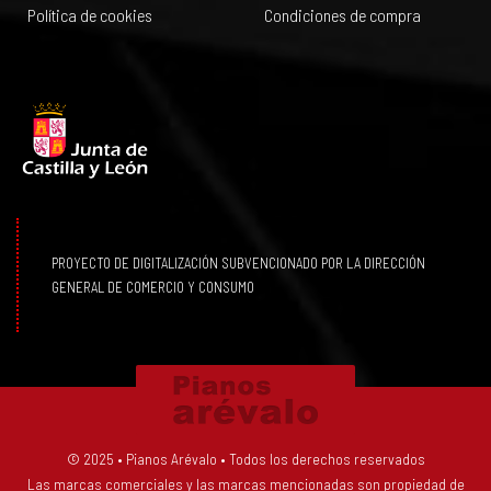
Política de cookies
Condiciones de compra
PROYECTO DE DIGITALIZACIÓN SUBVENCIONADO POR LA DIRECCIÓN
GENERAL DE COMERCIO Y CONSUMO
© 2025 • Pianos Arévalo • Todos los derechos reservados
Las marcas comerciales y las marcas mencionadas son propiedad de