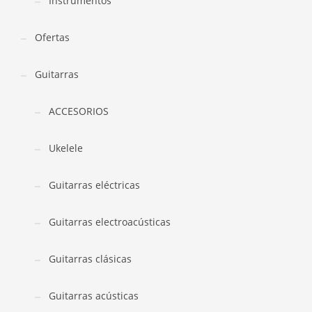
Instrumentos
Ofertas
Guitarras
ACCESORIOS
Ukelele
Guitarras eléctricas
Guitarras electroacústicas
Guitarras clásicas
Guitarras acústicas