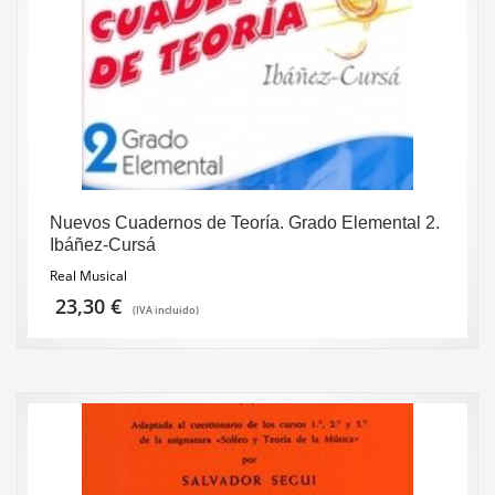
Nuevos Cuadernos de Teoría. Grado Elemental 2.
Ibáñez-Cursá
Real Musical
23,30
€
(IVA incluido)