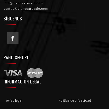
info@pianosarevalo.com
ventas@pianosarevalo.com
SÍGUENOS
PAGO SEGURO
INFORMACIÓN LEGAL
Aviso legal
Política de privacidad