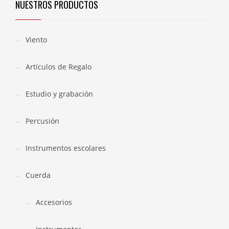
NUESTROS PRODUCTOS
Viento
Artículos de Regalo
Estudio y grabación
Percusión
Instrumentos escolares
Cuerda
Accesorios