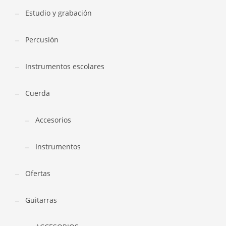
Estudio y grabación
Percusión
Instrumentos escolares
Cuerda
Accesorios
Instrumentos
Ofertas
Guitarras