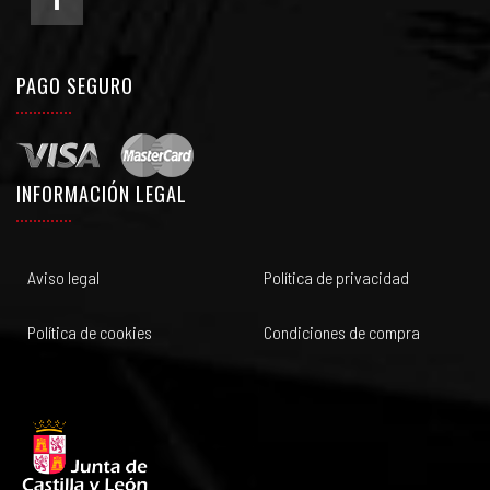
PAGO SEGURO
INFORMACIÓN LEGAL
Aviso legal
Política de privacidad
Política de cookies
Condiciones de compra