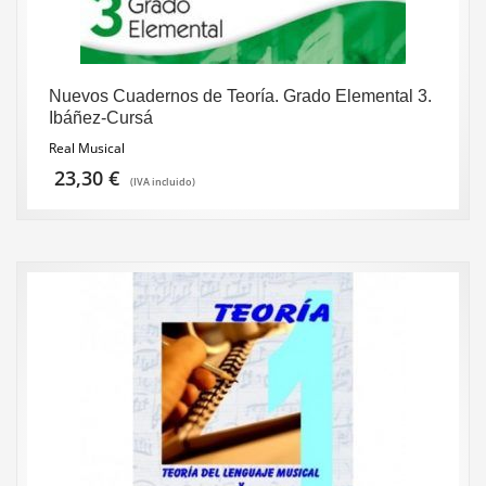
Nuevos Cuadernos de Teoría. Grado Elemental 3.
Ibáñez-Cursá
Real Musical
23,30
€
(IVA incluido)