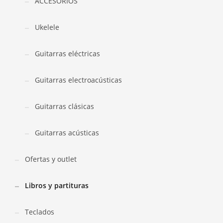
ACCESORIOS
Ukelele
Guitarras eléctricas
Guitarras electroacústicas
Guitarras clásicas
Guitarras acústicas
Ofertas y outlet
Libros y partituras
Teclados