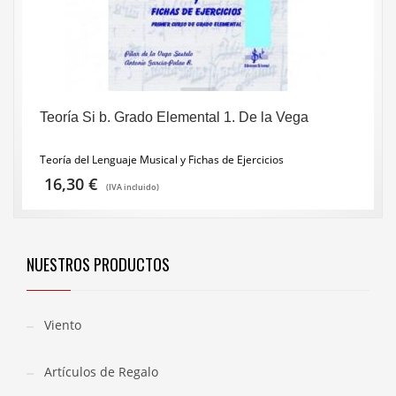
Teoría Si b. Grado Elemental 1. De la Vega
Teoría del Lenguaje Musical y Fichas de Ejercicios
16,30
€
(IVA incluido)
NUESTROS PRODUCTOS
Viento
Artículos de Regalo