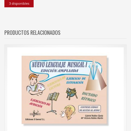
3 disponibles
PRODUCTOS RELACIONADOS