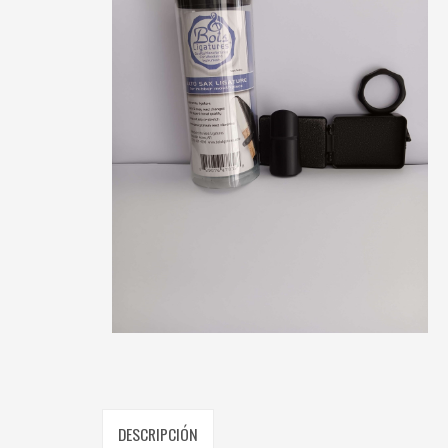
DESCRIPCIÓN