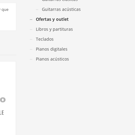
Guitarras acústicas
y que
Ofertas y outlet
Libros y partituras
Teclados
Pianos digitales
Pianos acústicos