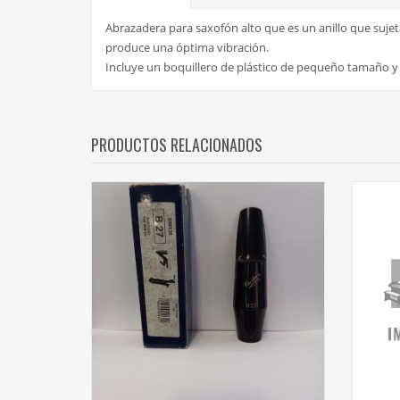
Abrazadera para saxofón alto que es un anillo que sujeta 
produce una óptima vibración.
Incluye un boquillero de plástico de pequeño tamaño y f
PRODUCTOS RELACIONADOS