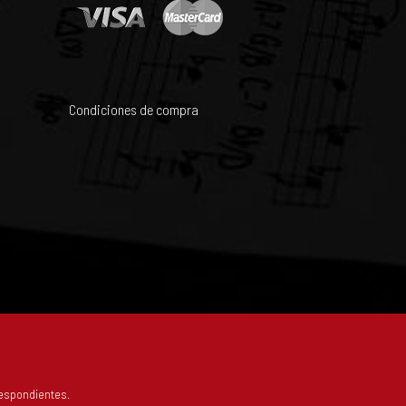
Condiciones de compra
espondientes.