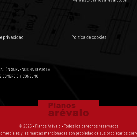
de privacidad
Política de cookies
IZACIÓN SUBVENCIONADO POR LA
E COMERCIO Y CONSUMO
© 2025 • Pianos Arévalo • Todos los derechos reservados
omerciales y las marcas mencionadas son propiedad de sus propietarios corr