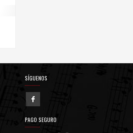
SÍGUENOS
PAGO SEGURO