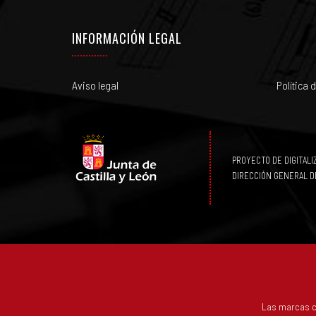
INFORMACIÓN LEGAL
Aviso legal
Política 
PROYECTO DE DIGITAL
DIRECCIÓN GENERAL D
Las marcas c